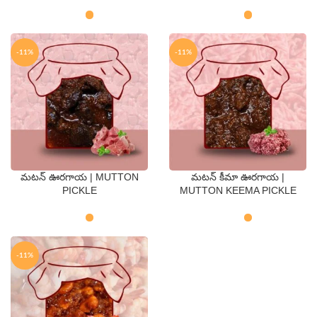
250 Gms
500 Gms
250 Gms
500 Gms
-11%
-11%
మటన్ ఊరగాయ | MUTTON
మటన్ కీమా ఊరగాయ |
QTY
QTY
PICKLE
MUTTON KEEMA PICKLE
250 Gms
500 Gms
250 Gms
500 Gms
-11%