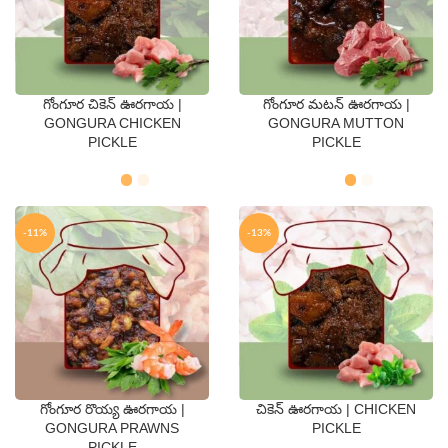
గోంగూర చికెన్ ఊరగాయ |
గోంగూర మటన్ ఊరగాయ |
QTY
QTY
GONGURA CHICKEN
GONGURA MUTTON
PICKLE
PICKLE
250 Gms
500 Gms
250 Gms
500 Gms
-11%
-13%
గోంగూర రొయ్య ఊరగాయ |
చికెన్ ఊరగాయ | CHICKEN
QTY
QTY
GONGURA PRAWNS
PICKLE
PICKLE
250 Gms
500 Gms
250 Gms
500 Gms